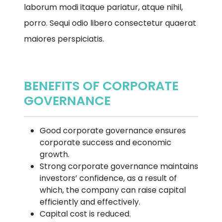
laborum modi itaque pariatur, atque nihil,
porro. Sequi odio libero consectetur quaerat
maiores perspiciatis.
BENEFITS OF CORPORATE
GOVERNANCE
Good corporate governance ensures
corporate success and economic
growth.
Strong corporate governance maintains
investors’ confidence, as a result of
which, the company can raise capital
efficiently and effectively.
Capital cost is reduced.