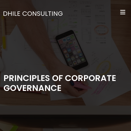
DHILE CONSULTING
PRINCIPLES OF CORPORATE
GOVERNANCE