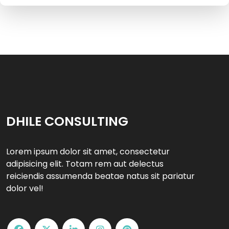
DHILE CONSULTING
Lorem ipsum dolor sit amet, consectetur
adipisicing elit. Totam rem aut delectus
reiciendis assumenda beatae natus sit pariatur
dolor vel!