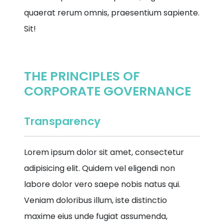
quaerat rerum omnis, praesentium sapiente.
Sit!
THE PRINCIPLES OF
CORPORATE GOVERNANCE
Transparency
Lorem ipsum dolor sit amet, consectetur
adipisicing elit. Quidem vel eligendi non
labore dolor vero saepe nobis natus qui.
Veniam doloribus illum, iste distinctio
maxime eius unde fugiat assumenda,