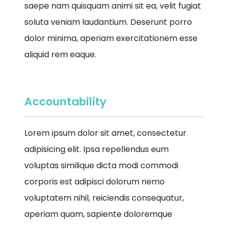
saepe nam quisquam animi sit ea, velit fugiat
soluta veniam laudantium. Deserunt porro
dolor minima, aperiam exercitationem esse
aliquid rem eaque.
Accountability
Lorem ipsum dolor sit amet, consectetur
adipisicing elit. Ipsa repellendus eum
voluptas similique dicta modi commodi
corporis est adipisci dolorum nemo
voluptatem nihil, reiciendis consequatur,
aperiam quam, sapiente doloremque