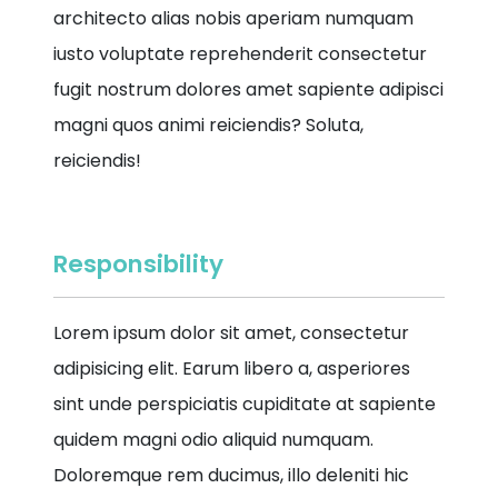
architecto alias nobis aperiam numquam
iusto voluptate reprehenderit consectetur
fugit nostrum dolores amet sapiente adipisci
magni quos animi reiciendis? Soluta,
reiciendis!
Responsibility
Lorem ipsum dolor sit amet, consectetur
adipisicing elit. Earum libero a, asperiores
sint unde perspiciatis cupiditate at sapiente
quidem magni odio aliquid numquam.
Doloremque rem ducimus, illo deleniti hic