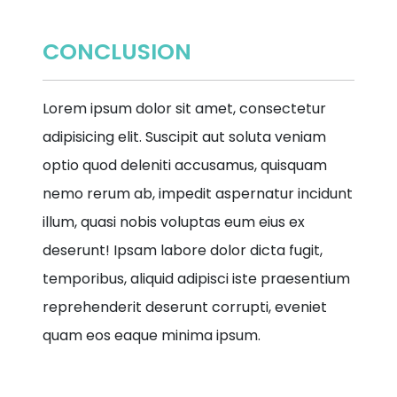
CONCLUSION
Lorem ipsum dolor sit amet, consectetur
adipisicing elit. Suscipit aut soluta veniam
optio quod deleniti accusamus, quisquam
nemo rerum ab, impedit aspernatur incidunt
illum, quasi nobis voluptas eum eius ex
deserunt! Ipsam labore dolor dicta fugit,
temporibus, aliquid adipisci iste praesentium
reprehenderit deserunt corrupti, eveniet
quam eos eaque minima ipsum.