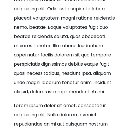
adipisicing elit. Odio iusto sapiente labore
placeat voluptatem magni ratione reiciendis
nemo, beatae. Eaque voluptates fugit quo
beatae reiciendis soluta, quos obcaecati
maiores tenetur. Illo ratione laudantium
aspernatur facilis dolorem sit quo tempore
perspiciatis dignissimos debitis eaque fugit
quasi necessitatibus, nesciunt ipsa, aliquam
unde magni laborum tenetur animi incidunt
aliquid, dolores iste reprehenderit. Animi.
Lorem ipsum dolor sit amet, consectetur
adipisicing elit. Nulla dolorem eveniet
repudiandae animi aut quisquam nostrum