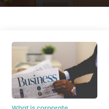
What is corporate