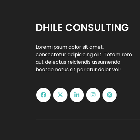
DHILE CONSULTING
Lorem ipsum dolor sit amet,
consectetur adipisicing elit. Totam rem
aut delectus reiciendis assumenda
beatae natus sit pariatur dolor vel!