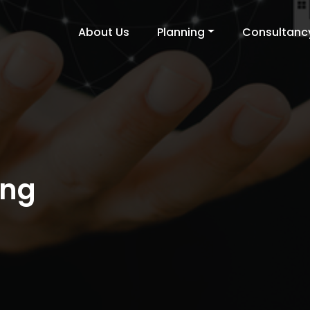
About Us
Planning
Consultanc
ing