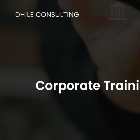
DHILE CONSULTING
Corporate Train